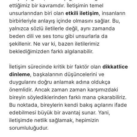
ettiğimiz bir kavramdır. İletişimin temel
unsurlarından biri olan
etkili iletişim
, insanların
birbirleriyle anlayış içinde olmasını sağlar. Bu,
yalnızca sözlü iletilerle değil, aynı zamanda
beden dili ve ses tonu gibi unsurlarla da
şekillenir. Ne var ki, bazen iletilerimiz
beklediğimizden farklı algılanabilir.
İletişim sürecinde kritik bir faktör olan
dikkatlice
dinleme
, başkalarının düşüncelerini ve
duygularını doğru anlamak adına oldukça
önemlidir. Ancak zaman zaman karşımızdaki
bireyin söylediklerinden farklı mana çıkarabiliriz.
Bu noktada, bireylerin kendi bakış açılarını ifade
edebilmesi büyük bir avantaj sunar. Yani,
iletişimde netlik sağlamak, hepimizin
sorumluluğudur.