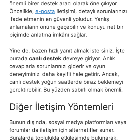
önemli birer destek aracı olarak öne çıkıyor.
Öncelikle,
e-posta
iletişimi, detaylı sorunlarınızı
ifade etmenin en güvenli yoludur. Yanlış
anlamaların önüne geçebilir ve konuyu net bir
biçimde anlatma imkânı sağlar.
Yine de, bazen hızlı yanıt almak istersiniz. İşte
burada
canlı destek
devreye giriyor. Anlık
cevaplarla sorunlarınızı giderir ve oyun
deneyiminizi daha keyifli hale getirir. Ancak,
canlı destek yoğun saatlerde biraz beklemeyi
gerektirebilir. Bu yüzden sabırlı olmak önemli.
Diğer İletişim Yöntemleri
Bunun dışında, sosyal medya platformları veya
forumlar da iletişim için alternatifler sunar.
Buralarda toplulukla etkileşimde bulunarak,