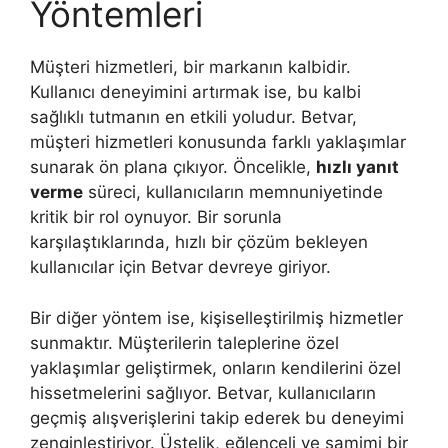
Yöntemleri
Müşteri hizmetleri, bir markanın kalbidir.
Kullanıcı deneyimini artırmak ise, bu kalbi
sağlıklı tutmanın en etkili yoludur. Betvar,
müşteri hizmetleri konusunda farklı yaklaşımlar
sunarak ön plana çıkıyor. Öncelikle,
hızlı yanıt
verme
süreci, kullanıcıların memnuniyetinde
kritik bir rol oynuyor. Bir sorunla
karşılaştıklarında, hızlı bir çözüm bekleyen
kullanıcılar için Betvar devreye giriyor.
Bir diğer yöntem ise, kişiselleştirilmiş hizmetler
sunmaktır. Müşterilerin taleplerine özel
yaklaşımlar geliştirmek, onların kendilerini özel
hissetmelerini sağlıyor. Betvar, kullanıcıların
geçmiş alışverişlerini takip ederek bu deneyimi
zenginleştiriyor. Üstelik, eğlenceli ve samimi bir