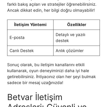
farklı bakış açıları ve stratejiler öğrenebilirsiniz.
Ancak dikkat edin, her bilgi doğru olmayabilir!
İletişim Yöntemi
Özellikler
Detaylı ve yazılı
E-posta
destek
Canlı Destek
Anlık çözümler
Sonuç olarak, bu iletişim kanallarını etkili
kullanarak, oyun deneyiminizi daha iyi hale
getirebilirsiniz. İhtiyacınız olan her şeyi bulmak
sadece bir mesaj uzağınızda!
Betvar İletişim
Adresleri: Güvenli ve