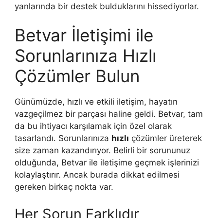
yanlarında bir destek bulduklarını hissediyorlar.
Betvar İletişimi ile
Sorunlarınıza Hızlı
Çözümler Bulun
Günümüzde, hızlı ve etkili iletişim, hayatın
vazgeçilmez bir parçası haline geldi. Betvar, tam
da bu ihtiyacı karşılamak için özel olarak
tasarlandı. Sorunlarınıza
hızlı
çözümler üreterek
size zaman kazandırıyor. Belirli bir sorununuz
olduğunda, Betvar ile iletişime geçmek işlerinizi
kolaylaştırır. Ancak burada dikkat edilmesi
gereken birkaç nokta var.
Her Sorun Farklıdır