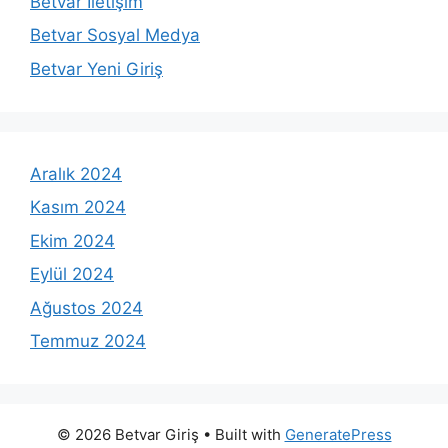
Betvar İletişim
Betvar Sosyal Medya
Betvar Yeni Giriş
Aralık 2024
Kasım 2024
Ekim 2024
Eylül 2024
Ağustos 2024
Temmuz 2024
© 2026 Betvar Giriş
• Built with
GeneratePress