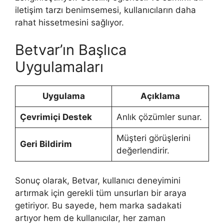
iletişim tarzı benimsemesi, kullanıcıların daha
rahat hissetmesini sağlıyor.
Betvar’ın Başlıca
Uygulamaları
Uygulama
Açıklama
Çevrimiçi Destek
Anlık çözümler sunar.
Müşteri görüşlerini
Geri Bildirim
değerlendirir.
Sonuç olarak, Betvar, kullanıcı deneyimini
artırmak için gerekli tüm unsurları bir araya
getiriyor. Bu sayede, hem marka sadakati
artıyor hem de kullanıcılar, her zaman