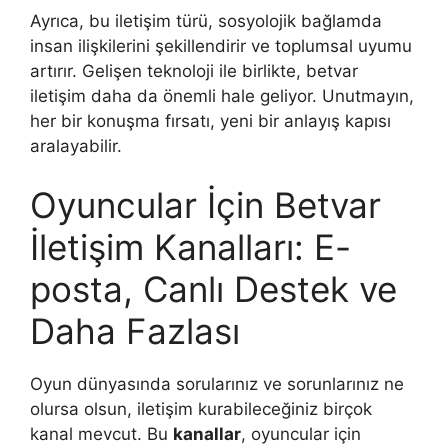
Ayrıca, bu iletişim türü, sosyolojik bağlamda
insan ilişkilerini şekillendirir ve toplumsal uyumu
artırır. Gelişen teknoloji ile birlikte, betvar
iletişim daha da önemli hale geliyor. Unutmayın,
her bir konuşma fırsatı, yeni bir anlayış kapısı
aralayabilir.
Oyuncular İçin Betvar
İletişim Kanalları: E-
posta, Canlı Destek ve
Daha Fazlası
Oyun dünyasında sorularınız ve sorunlarınız ne
olursa olsun, iletişim kurabileceğiniz birçok
kanal mevcut. Bu
kanallar
, oyuncular için