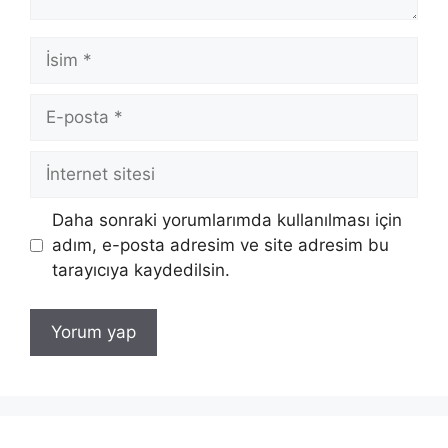
İsim
E-
posta
İnternet
sitesi
Daha sonraki yorumlarımda kullanılması için
adım, e-posta adresim ve site adresim bu
tarayıcıya kaydedilsin.