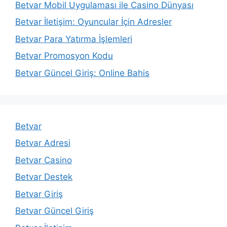
Betvar Mobil Uygulaması ile Casino Dünyası
Betvar İletişim: Oyuncular İçin Adresler
Betvar Para Yatırma İşlemleri
Betvar Promosyon Kodu
Betvar Güncel Giriş: Online Bahis
Betvar
Betvar Adresi
Betvar Casino
Betvar Destek
Betvar Giriş
Betvar Güncel Giriş