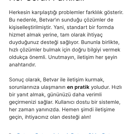
Herkesin karşılaştığı problemler farklılık gösterir.
Bu nedenle, Betvar’ın sunduğu çözümler de
kişiselleştirilmiştir. Yani, standart bir formda
hizmet almak yerine, tam olarak ihtiyaç
duyduğunuz desteği sağlıyor. Bununla birlikte,
hızlı çözümler bulmak için doğru bilgiyi vermek
oldukça önemli. Unutmayın, iletişim her şeyin
anahtarıdır.
Sonuç olarak, Betvar ile iletişim kurmak,
sorunlarınıza ulaşmanın
en pratik
yoludur. Hızlı
bir yanıt almak, gününüzü daha verimli
geçirmenizi sağlar. Kullanıcı dostu bir sistemle,
her zaman yanınızda. Hemen şimdi iletişime
geçin, ihtiyacınız olan desteği alın!