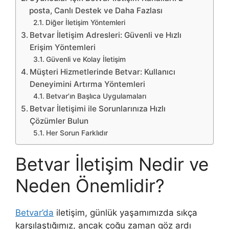
posta, Canlı Destek ve Daha Fazlası
Diğer İletişim Yöntemleri
Betvar İletişim Adresleri: Güvenli ve Hızlı
Erişim Yöntemleri
Güvenli ve Kolay İletişim
Müşteri Hizmetlerinde Betvar: Kullanıcı
Deneyimini Artırma Yöntemleri
Betvar’ın Başlıca Uygulamaları
Betvar İletişimi ile Sorunlarınıza Hızlı
Çözümler Bulun
Her Sorun Farklıdır
Betvar İletişim Nedir ve
Neden Önemlidir?
Betvar’da
iletişim, günlük yaşamımızda sıkça
karşılaştığımız, ancak çoğu zaman göz ardı